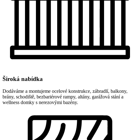
Široká nabídka
Dodáváme a montujeme ocelové konstrukce, zábradlí, balkony,
brány, schodiště, bezbariérové rampy, altány, garážová stání a
wellness domky s nerezovými bazény.