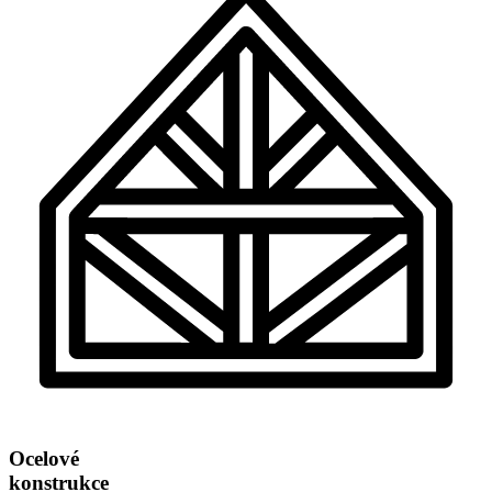
Ocelové
konstrukce