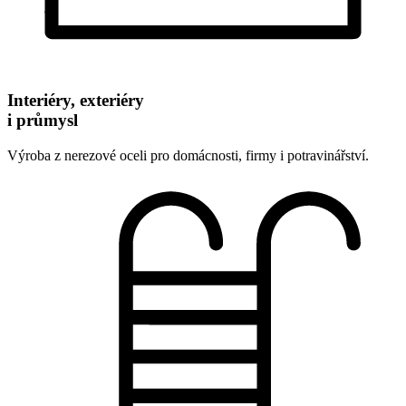
Interiéry, exteriéry
i průmysl
Výroba z nerezové oceli pro domácnosti, firmy i potravinářství.