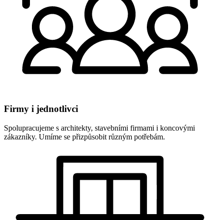
Firmy i jednotlivci
Spolupracujeme s architekty, stavebními firmami i koncovými
zákazníky. Umíme se přizpůsobit různým potřebám.