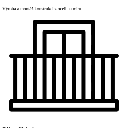
Výroba a montáž konstrukcí z oceli na míru.