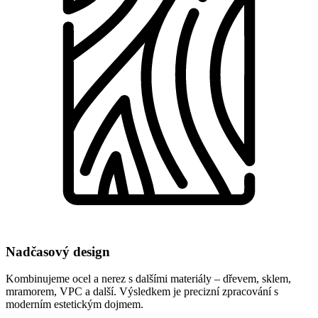
Nadčasový design
Kombinujeme ocel a nerez s dalšími materiály – dřevem, sklem,
mramorem, VPC a další. Výsledkem je precizní zpracování s
moderním estetickým dojmem.