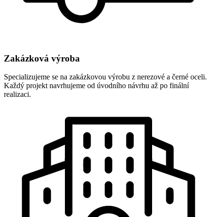
Zakázková výroba
Specializujeme se na zakázkovou výrobu z nerezové a černé oceli.
Každý projekt navrhujeme od úvodního návrhu až po finální
realizaci.